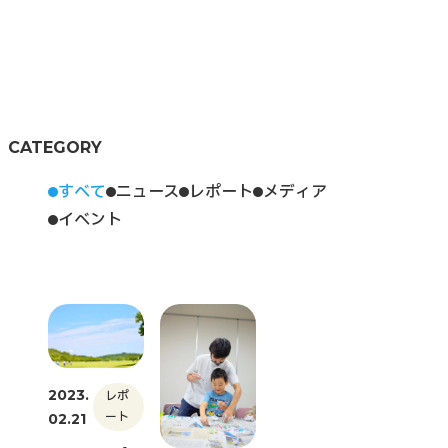
CATEGORY
すべて
ニュース
レポート
メディア
イベント
2023.
レポ
ート
02.21