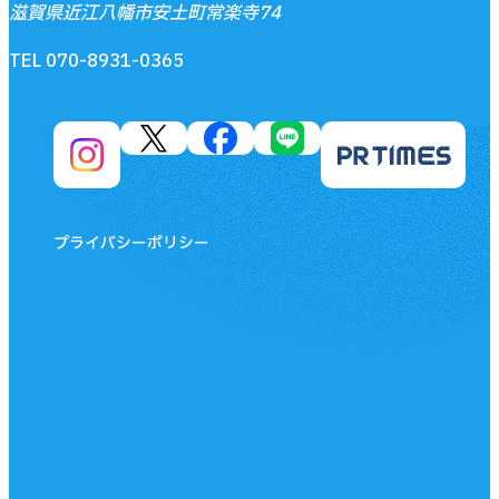
滋賀県近江八幡市安土町常楽寺74
TEL 070-8931-0365
プライバシーポリシー