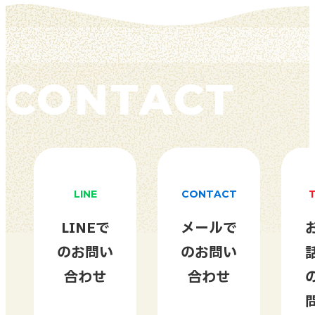
CONTACT
LINE
CONTACT
LINEで
メールで
のお問い
のお問い
合わせ
合わせ