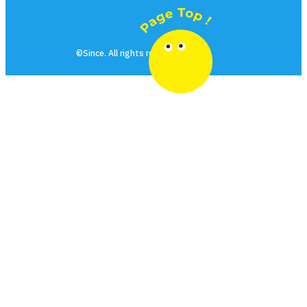
©Since. All rights reserved.