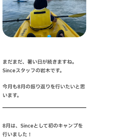
まだまだ、暑い日が続きますね。
Sinceスタッフの岩木です。
今月も8月の振り返りを行いたいと思
います。
8月は、Sinceとして初のキャンプを
行いました！