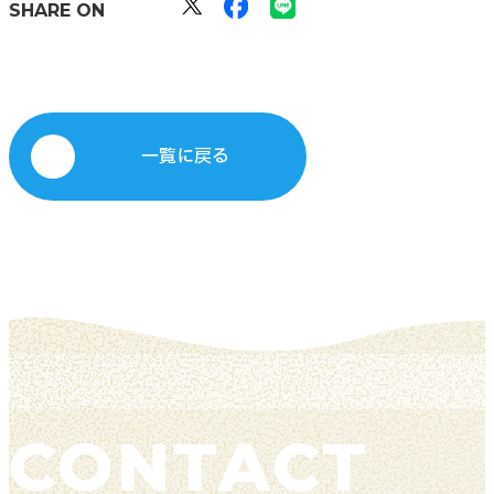
SHARE ON
一覧に戻る
CONTACT