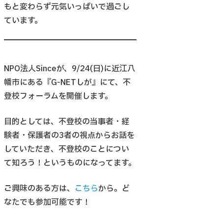
もと変わらず元気いっぱいで過ごし
ています。
NPO法人Sinceが、9/24(日)に近江八
幡市にある『G-NETしが』にて、不
登校フォーラムを開催します。
目的としては、不登校の当事者・経
験者・保護者の3者の視点からお話を
していただき、不登校のことについ
て知ろう！というものになってます。
ご興味のある方は、
こちら
から。ど
なたでも参加可能です！