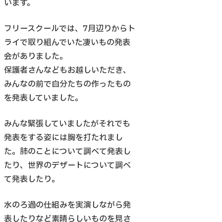
います。
フリースクールでは、7月辺りからト
ライで取り組んでいた凄いもの発表
会がありました。
保護者さんなどもお越しいただき、
みんなの前で自分たちの作ったもの
を発表していました。
みんな緊張していましたがそれでも
発表をする姿には胸を打たれまし
た。肺のことについて調べて発表し
たり、世界のデザートについて調べ
て発表したり。
水のろ過の仕組みを実演しながら発
表したりなど素晴らしいものを見さ