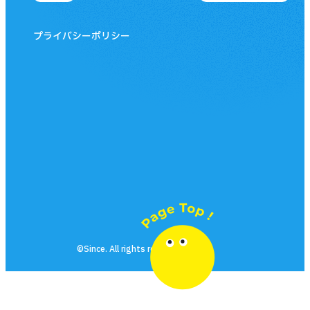
プライバシーポリシー
©Since. All rights reserved.