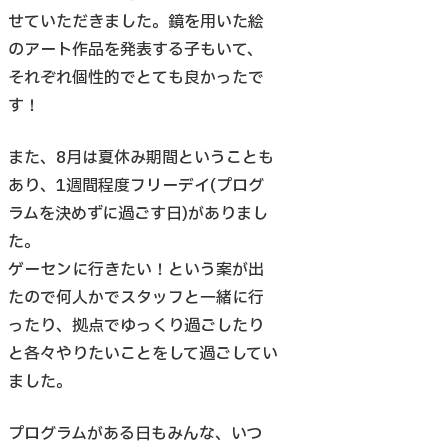
せていただきました。鏡を用いた絵
のアート作品を発表する子もいて、
それぞれ個性的でとても良かったで
す！
また、8月は夏休み期間ということも
あり、1週間程度フリーデイ(プログ
ラムを決めずに過ごす日)がありまし
た。
ゲーセンに行きたい！という案が出
たので何人かでスタッフと一緒に行
ったり、拠点でゆっくり過ごしたり
と各々やりたいことをして過ごしてい
ました。
プログラムがある日もみんな、いつ