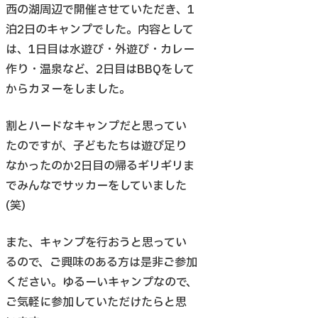
西の湖周辺で開催させていただき、1
泊2日のキャンプでした。内容として
は、1日目は水遊び・外遊び・カレー
作り・温泉など、2日目はBBQをして
からカヌーをしました。
割とハードなキャンプだと思ってい
たのですが、子どもたちは遊び足り
なかったのか2日目の帰るギリギリま
でみんなでサッカーをしていました
(笑)
また、キャンプを行おうと思ってい
るので、ご興味のある方は是非ご参加
ください。ゆるーいキャンプなので、
ご気軽に参加していただけたらと思